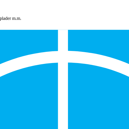
 plader m.m.