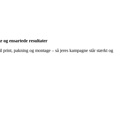
e og ensartede resultater
il print, pakning og montage – så jeres kampagne står stærkt og