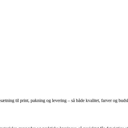
sætning til print, pakning og levering – så både kvalitet, farver og buds