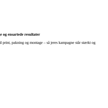
e og ensartede resultater
il print, pakning og montage – så jeres kampagne står stærkt og