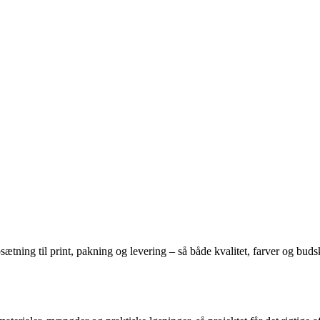
sætning til print, pakning og levering – så både kvalitet, farver og buds